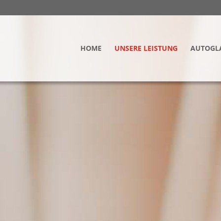
HOME
UNSERE LEISTUNG
AUTOGL