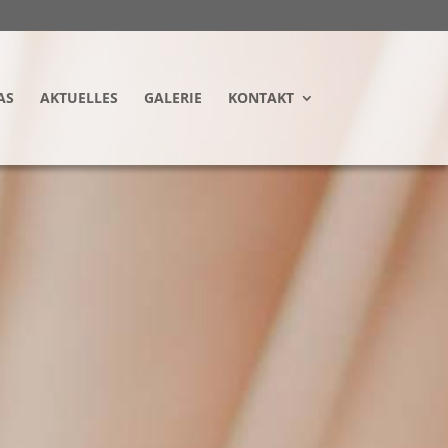
AS
AKTUELLES
GALERIE
KONTAKT