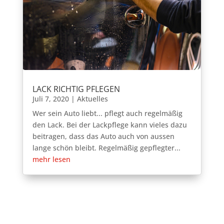
LACK RICHTIG PFLEGEN
Juli 7, 2020
|
Aktuelles
Wer sein Auto liebt... pflegt auch regelmäßig
den Lack. Bei der Lackpflege kann vieles dazu
beitragen, dass das Auto auch von aussen
lange schön bleibt. Regelmäßig gepflegter...
mehr lesen